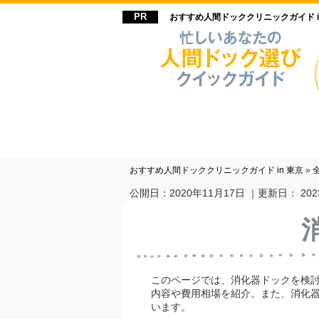
おすすめ人間ドッククリニックガイド i
おすすめ人間ドッククリニックガイド in 東京
»
公開日：
2020年11月17日
｜更新日：
20
このページでは、消化器ドックを検
内容や費用相場を紹介。また、消化
います。