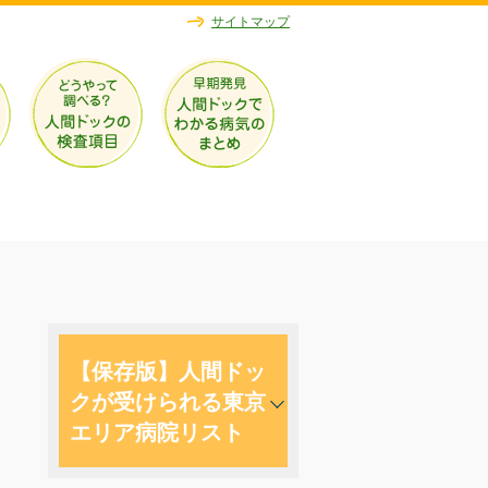
サイトマップ
【保存版】人間ドッ
クが受けられる東京
エリア病院リスト