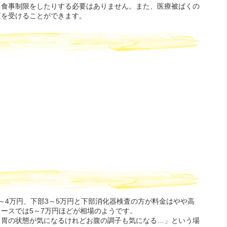
り食事制限をしたりする必要はありません。また、医療被ばくの
査を受けることができます。
～4万円、下部3～5万円と下部消化器検査の方が料金はやや高
ースでは5～7万円ほどが相場のようです。
「胃の状態が気になるけれどお腹の調子も気になる…」という場