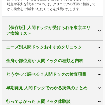
明点や不安な部分については、クリニックの医師に相談して
から検査をご検討いただくことを推奨いたします。
【保存版】人間ドックが受けられる東京エリ
ア病院リスト
ニーズ別人間ドックおすすめクリニック
全身か部位別か 人間ドックの種類と内容
どうやって調べる？人間ドックの検査項目
早期発見 人間ドックでわかる病気のまとめ
行ってよかった 人間ドック体験談