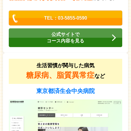
TEL：03-5855-0590
公式サイトで
コース内容を見る
生活習慣が関与した病気
糖尿病、脂質異常症
など
東京都済生会中央病院