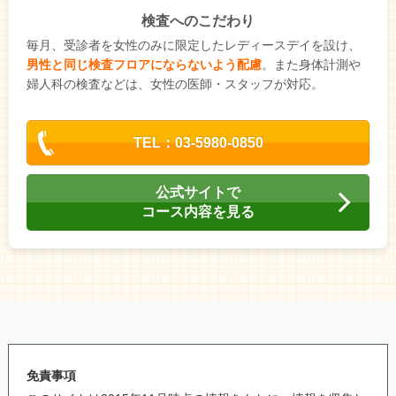
検査へのこだわり
毎月、受診者を女性のみに限定したレディースデイを設け、
男性と同じ検査フロアにならないよう配慮
。また身体計測や
婦人科の検査などは、女性の医師・スタッフが対応。
TEL：03-5980-0850
公式サイトで
コース内容を見る
免責事項