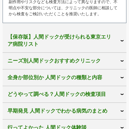
副作用やリスクなども検査方法によって異なりますので、不
明点や不安な部分については、クリニックの医師に相談して
から検査をご検討いただくことを推奨いたします。
【保存版】人間ドックが受けられる東京エリ
ア病院リスト
ニーズ別人間ドックおすすめクリニック
全身か部位別か 人間ドックの種類と内容
どうやって調べる？人間ドックの検査項目
早期発見 人間ドックでわかる病気のまとめ
行ってよかった 人間ドック体験談