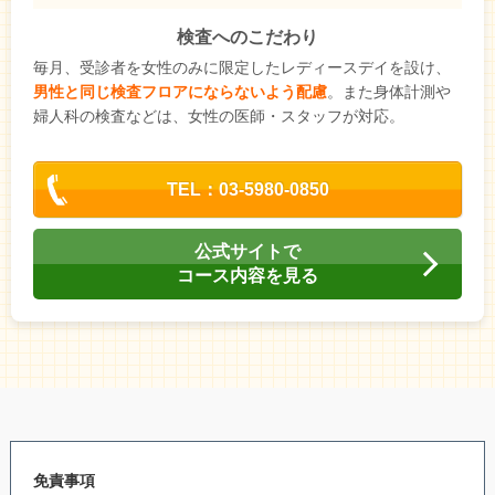
検査へのこだわり
毎月、受診者を女性のみに限定したレディースデイを設け、
男性と同じ検査フロアにならないよう配慮
。また身体計測や
婦人科の検査などは、女性の医師・スタッフが対応。
TEL：03-5980-0850
公式サイトで
コース内容を見る
免責事項