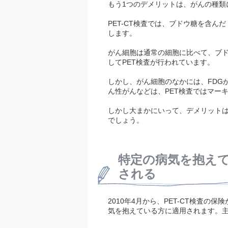
もう1つのデメリットは、がんの種類
PET-CT検査では、ブドウ糖を含ん
します。
がん細胞は通常の細胞に比べて、ブ
してPET検査が行われています。
しかし、がん細胞のなかには、FDG
ん性がんなどは、PET検査ではマー
しかし大まかにいって、デメリットは
でしょう。
特定の病気を抱えて
される
2010年4月から、PET-CT検査
気を抱えている方に適用されます。