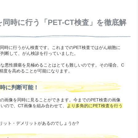
を同時に行う「PET-CT検査」を徹底解
検査を同時に行うがん検査です。これまでのPET検査ではがん細胞に
が判断して、がん検診を行っていました。
確な悪性腫瘍を見極めることはとても難しいのです。その場合、C
精度を高めることが可能になります。
で同時に判断可能！
T検査の画像を同時に見ることができます。今までのPET検査の画像
いので、CT画像を組み合わせて、
より多角的にPET検査を行う
メリット・デメリットがあるのでしょうか?