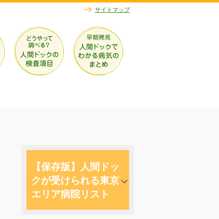
サイトマップ
【保存版】人間ドッ
クが受けられる東京
エリア病院リスト