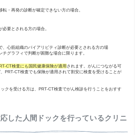
移転・再発の診断が確定できない方の場合。
が必要とされる方の場合。
で、心筋組織のバイアリビティ診断が必要とされる方の場
ンチグラフィで判断が困難な場合に限ります。
PRT-CT検査にも国民健康保険が適用
されます。がんにつながる可
、PRT-CT検査でも保険が適用されて割安に検査を受けることが
。
ックを受ける方は、PRT-CT検査でがん検診を行うことをおすす
対応した人間ドックを行っているクリニ