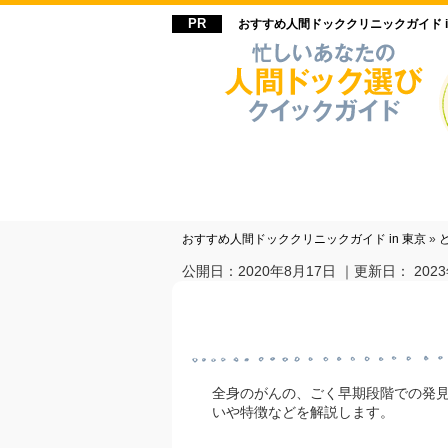
おすすめ人間ドッククリニックガイド i
おすすめ人間ドッククリニックガイド in 東京
»
公開日：
2020年8月17日
｜更新日：
202
全身のがんの、ごく早期段階での発見
いや特徴などを解説します。