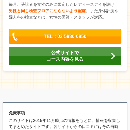
毎月、受診者を女性のみに限定したレディースデイを設け、
男性と同じ検査フロアにならないよう配慮
。また身体計測や
婦人科の検査などは、女性の医師・スタッフが対応。
TEL：03-5980-0850
公式サイトで
コース内容を見る
免責事項
このサイトは2015年11月時点の情報をもとに、情報を収集し
てまとめたサイトです。各サイトからの口コミにはその当時