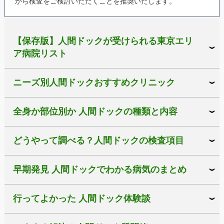
から検査をご検討いただくことを推奨いたします。
【保存版】人間ドックが受けられる東京エリ
ア病院リスト
ニーズ別人間ドックおすすめクリニック
全身か部位別か 人間ドックの種類と内容
どうやって調べる？人間ドックの検査項目
早期発見 人間ドックでわかる病気のまとめ
行ってよかった 人間ドック体験談