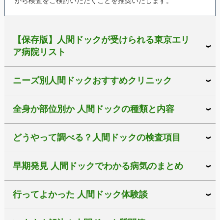
から検査をご検討いただくことを推奨いたします。
【保存版】人間ドックが受けられる東京エリ
ア病院リスト
ニーズ別人間ドックおすすめクリニック
全身か部位別か 人間ドックの種類と内容
どうやって調べる？人間ドックの検査項目
早期発見 人間ドックでわかる病気のまとめ
行ってよかった 人間ドック体験談