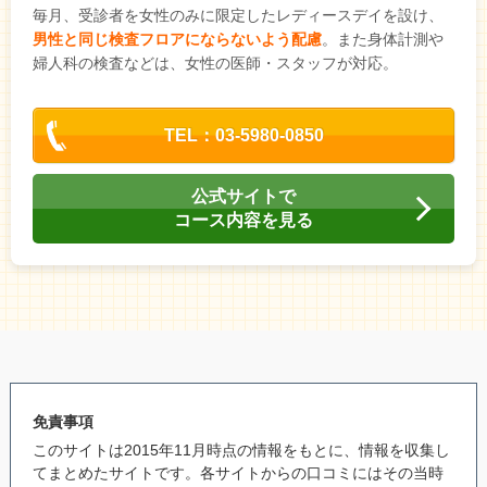
毎月、受診者を女性のみに限定したレディースデイを設け、
男性と同じ検査フロアにならないよう配慮
。また身体計測や
婦人科の検査などは、女性の医師・スタッフが対応。
TEL：03-5980-0850
公式サイトで
コース内容を見る
免責事項
このサイトは2015年11月時点の情報をもとに、情報を収集し
てまとめたサイトです。各サイトからの口コミにはその当時